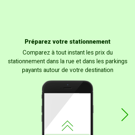
Préparez votre stationnement
Comparez à tout instant les prix du
stationnement dans la rue et dans les parkings
payants autour de votre destination